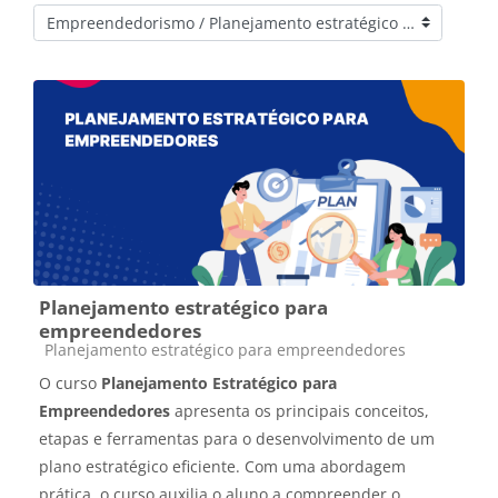
Categorias de Cursos
Planejamento estratégico para
empreendedores
Categoria do curso
Planejamento estratégico para empreendedores
O curso
Planejamento Estratégico para
Empreendedores
apresenta os principais conceitos,
etapas e ferramentas para o desenvolvimento de um
plano estratégico eficiente. Com uma abordagem
prática, o curso auxilia o aluno a compreender o