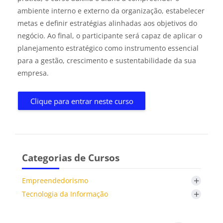
ambiente interno e externo da organização, estabelecer
metas e definir estratégias alinhadas aos objetivos do
negócio. Ao final, o participante será capaz de aplicar o
planejamento estratégico como instrumento essencial
para a gestão, crescimento e sustentabilidade da sua
empresa.
Clique para entrar neste curso
Categorias de Cursos
+
Empreendedorismo
+
Tecnologia da Informação