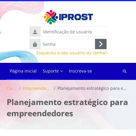
Ir para o conteúdo principal
Identificação
de
Senha
usuário
Acessar
Esqueceu o seu usuário ou senha?
Página inicial
Suporte
Inscreva-se
Buscar
cursos
Cursos
Empreendedorismo
Planejamento estratégico para empreendedores
Planejamento estratégico para
empreendedores